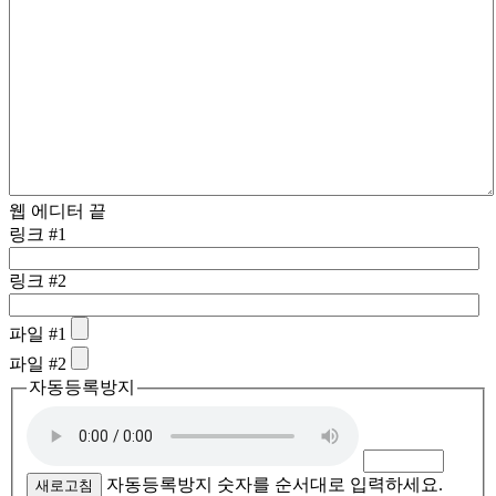
웹 에디터 끝
링크 #1
링크 #2
파일 #1
파일 #2
자동등록방지
자동등록방지 숫자를 순서대로 입력하세요.
새로고침