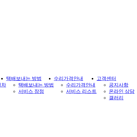
택배보내는 방법
수리가격안내
고객센터
절차
택배보내는 방법
수리가격안내
공지사항
서비스 장점
서비스 리스트
온라인 상담
갤러리